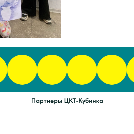
Партнеры ЦКТ-Кубинка