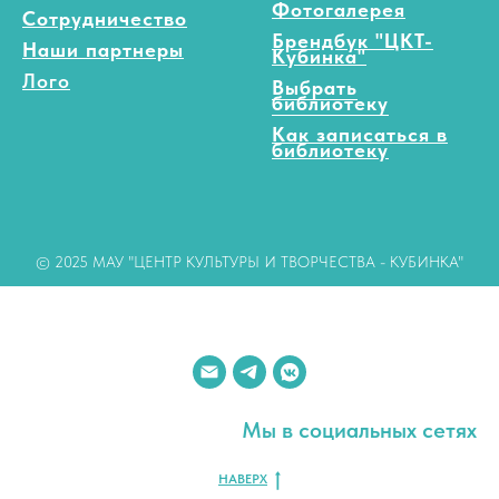
Фотогалерея
Сотрудничество
Брендбук "ЦКТ-
Наши партнеры
Кубинка"
Лого
Выбрать
библиотеку
Как записаться в
библиотеку
© 2025 МАУ "ЦЕНТР КУЛЬТУРЫ И ТВОРЧЕСТВА - КУБИНКА"
Мы в социальных сетях
НАВЕРХ