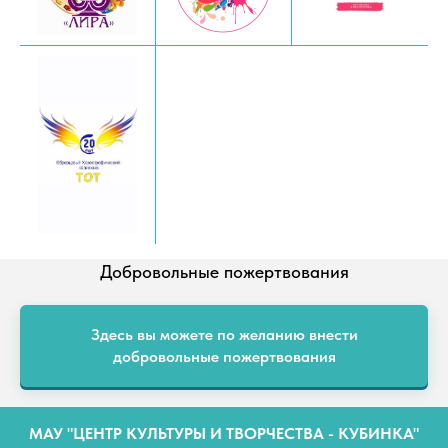
Добровольные пожертвования
Здесь вы можете по желанию внести
добровольные пожертвования
МАУ "ЦЕНТР КУЛЬТУРЫ И ТВОРЧЕСТВА - КУБИНКА"