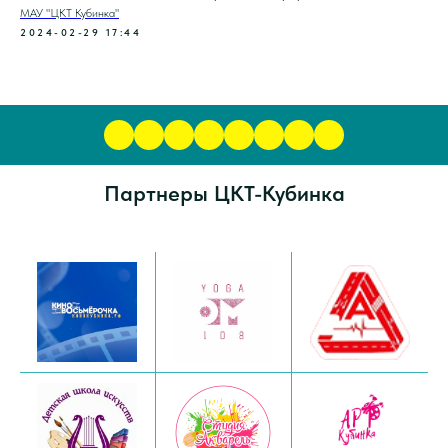
МАУ "ЦКТ Кубинка"
2024-02-29 17:44
Партнеры ЦКТ-Кубинка