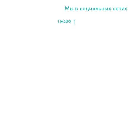
Мы в социальных сетях
НАВЕРХ