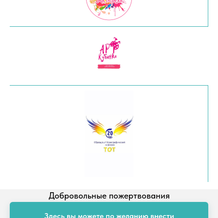
Добровольные пожертвования
Здесь вы можете по желанию внести