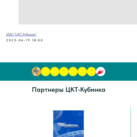
МАУ "ЦКТ Кубинка"
2025-04-19 18:00
Партнеры ЦКТ-Кубинка