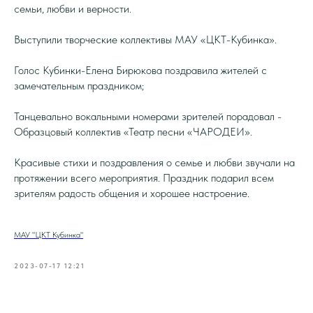
семьи, любви и верности.
Выступили творческие коллективы МАУ «ЦКТ-Кубинка».
Голос Кубинки-Елена Бирюкова поздравила жителей с
замечательным праздником;
Танцевально вокальными номерами зрителей порадовал -
Образцовый коллектив «Театр песни «ЧАРОДЕИ».
Красивые стихи и поздравления о семье и любви звучали на
протяжении всего мероприятия. Праздник подарил всем
зрителям радость общения и хорошее настроение.
МАУ "ЦКТ Кубинка"
2023-07-17 12:21