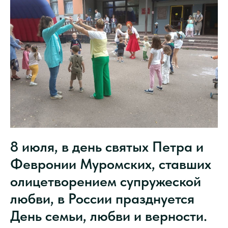
8 июля, в день святых Петра и
Февронии Муромских, ставших
олицетворением супружеской
любви, в России празднуется
День семьи, любви и верности.