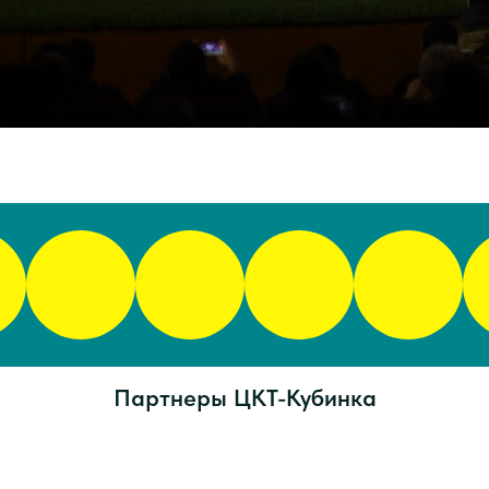
Партнеры ЦКТ-Кубинка