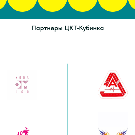
Партнеры ЦКТ-Кубинка