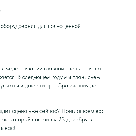
;
 оборудования для полноценной
.
 к модернизации главной сцены — и эта
ается. В следующем году мы планируем
зультаты и довести преобразования до
.
глядит сцена уже сейчас? Приглашаем вас
тов, который состоится 23 декабря в
ь вас!