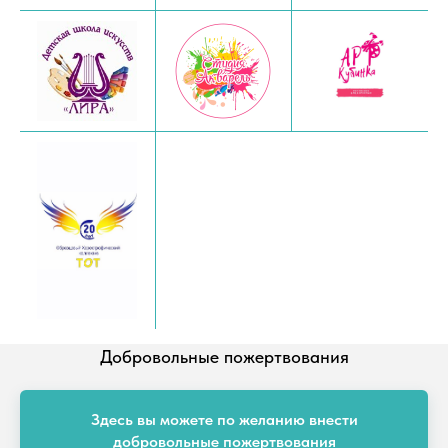
Добровольные пожертвования
Здесь вы можете по желанию внести
добровольные пожертвования