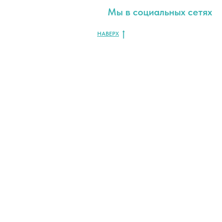
Мы в социальных сетях
НАВЕРХ