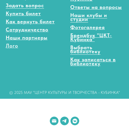
Задать вопрос
Ответы на вопросы
Купить билет
Наши клубы и
студии
Как вернуть билет
Фотогалерея
Сотрудничество
Брендбук "ЦКТ-
Наши партнеры
Кубинка"
Лого
Выбрать
библиотеку
Как записаться в
библиотеку
© 2025 МАУ "ЦЕНТР КУЛЬТУРЫ И ТВОРЧЕСТВА - КУБИНКА"