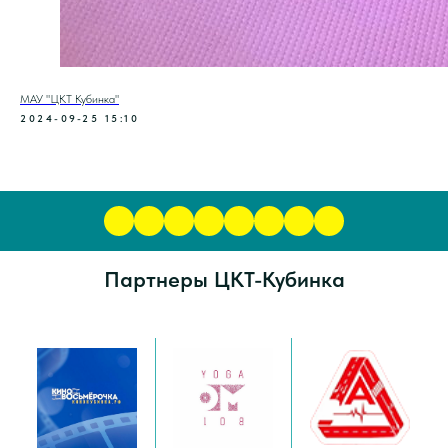
МАУ "ЦКТ Кубинка"
2024-09-25 15:10
Партнеры ЦКТ-Кубинка