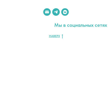
Мы в социальных сетях
НАВЕРХ