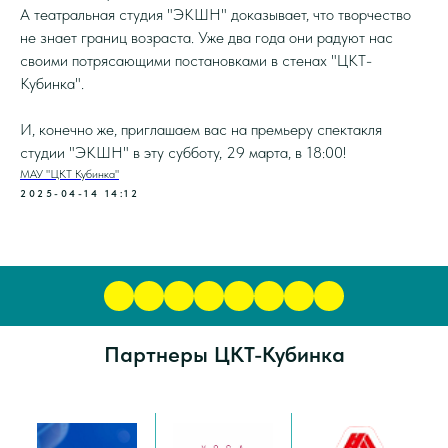
А театральная студия "ЭКШН" доказывает, что творчество
не знает границ возраста. Уже два года они радуют нас
своими потрясающими постановками в стенах "ЦКТ-
Кубинка".
И, конечно же, приглашаем вас на премьеру спектакля
студии "ЭКШН" в эту субботу, 29 марта, в 18:00!
МАУ "ЦКТ Кубинка"
2025-04-14 14:12
Партнеры ЦКТ-Кубинка