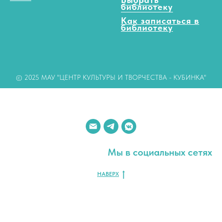
библиотеку
Как записаться в
библиотеку
© 2025 МАУ "ЦЕНТР КУЛЬТУРЫ И ТВОРЧЕСТВА - КУБИНКА"
Мы в социальных сетях
НАВЕРХ