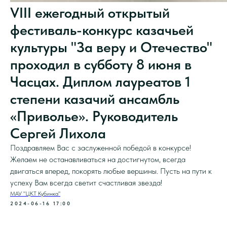
VIII ежегодный открытый
фестиваль-конкурс казачьей
культуры "За веру и Отечество"
проходил в субботу 8 июня в
Часцах. Диплом лауреатов 1
степени казачий ансамбль
«Приволье». Руководитель
Сергей Лихола
Поздравляем Вас с заслуженной победой в конкурсе!
Желаем не останавливаться на достигнутом, всегда
двигаться вперед, покорять любые вершины. Пусть на пути к
успеху Вам всегда светит счастливая звезда!
МАУ "ЦКТ Кубинка"
2024-06-16 17:00