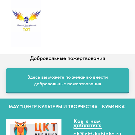
Добровольные пожертвования
Здесь вы можете по желанию внести
добровольные пожертвования
МАУ "ЦЕНТР КУЛЬТУРЫ И ТВОРЧЕСТВА - КУБИНКА"
Как к нам
добраться
dk@ckt-kubinka.ru