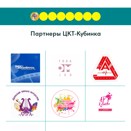
Партнеры ЦКТ-Кубинка