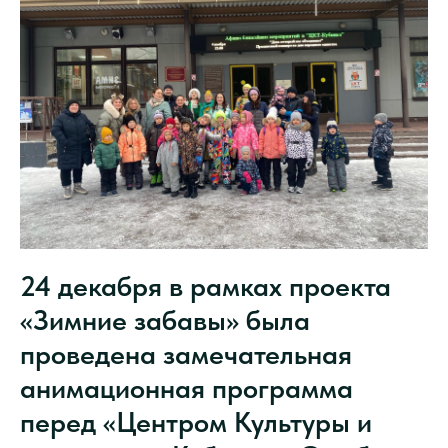
24 декабря в рамках проекта
«Зимние забавы» была
проведена замечательная
анимационная программа
перед «Центром Культуры и