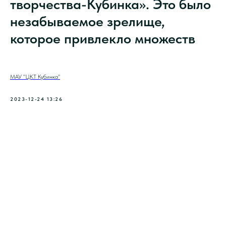
творчества-Кубинка». Это было
незабываемое зрелище,
которое привлекло множеств
МАУ "ЦКТ Кубинка"
2023-12-24 13:26